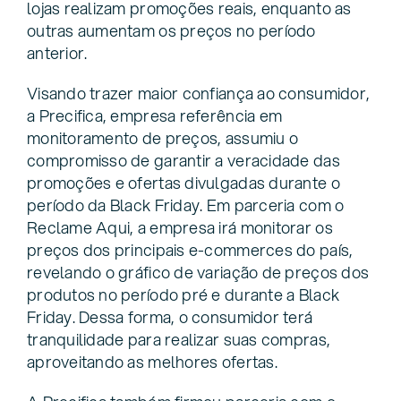
lojas realizam promoções reais, enquanto as
outras aumentam os preços no período
anterior.
Visando trazer maior confiança ao consumidor,
a Precifica, empresa referência em
monitoramento de preços, assumiu o
compromisso de garantir a veracidade das
promoções e ofertas divulgadas durante o
período da Black Friday. Em parceria com o
Reclame Aqui, a empresa irá monitorar os
preços dos principais e-commerces do país,
revelando o gráfico de variação de preços dos
produtos no período pré e durante a Black
Friday. Dessa forma, o consumidor terá
tranquilidade para realizar suas compras,
aproveitando as melhores ofertas.