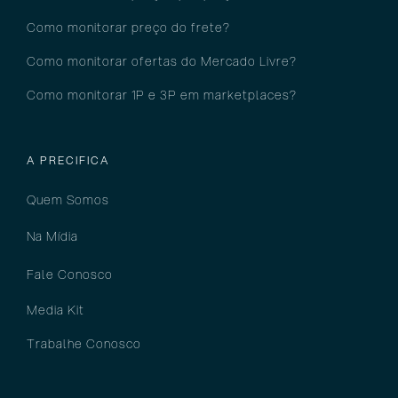
Como monitorar preço do frete?
Como monitorar ofertas do Mercado Livre?
Como monitorar 1P e 3P em marketplaces?
A PRECIFICA
Quem Somos
Na Mídia
Fale Conosco
Media Kit
Trabalhe Conosco