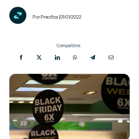
Por Precifica |
01/01/2022
Compartilhe: