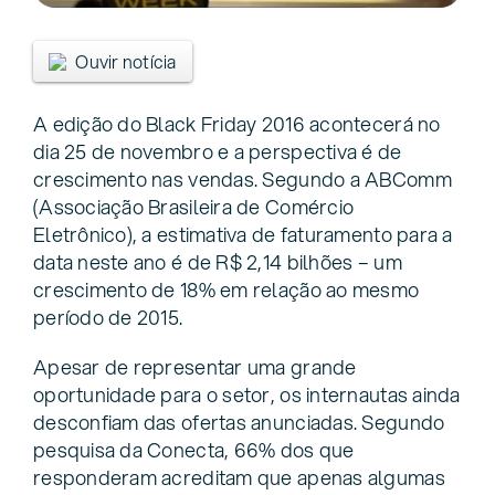
Ouvir notícia
A edição do Black Friday 2016 acontecerá no
dia 25 de novembro e a perspectiva é de
crescimento nas vendas. Segundo a ABComm
(Associação Brasileira de Comércio
Eletrônico), a estimativa de faturamento para a
data neste ano é de R$ 2,14 bilhões – um
crescimento de 18% em relação ao mesmo
período de 2015.
Apesar de representar uma grande
oportunidade para o setor, os internautas ainda
desconfiam das ofertas anunciadas. Segundo
pesquisa da Conecta, 66% dos que
responderam acreditam que apenas algumas