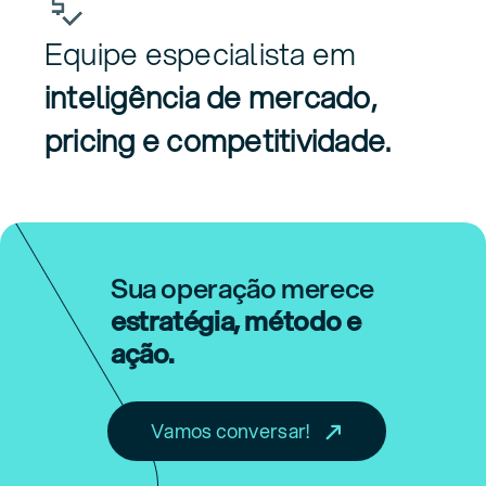
Equipe especialista em
inteligência de mercado,
pricing e competitividade.
Sua operação merece
estratégia, método e
ação.
Vamos conversar!