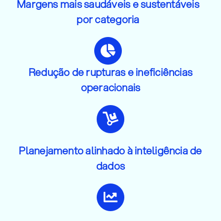
Margens mais saudáveis e sustentáveis
por categoria
Redução de rupturas e ineficiências
operacionais
Planejamento alinhado à inteligência de
dados