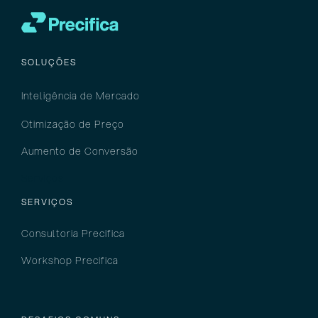
SOLUÇÕES
Inteligência
de M
ercado
Otimização de Preço
Aumento de Conversão
Serviços
SERVIÇOS
Consultoria Precifica
Workshop Precifica