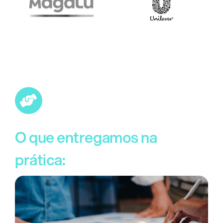
O que
entregamos
na
prática: