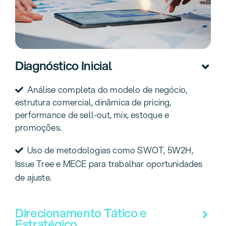
Diagnóstico Inicial
Análise completa do modelo de negócio,
estrutura comercial, dinâmica de pricing,
performance de sell-out, mix, estoque e
promoções.
Uso de metodologias como SWOT, 5W2H,
Issue Tree e MECE para trabalhar oportunidades
de ajuste.
Direcionamento Tático e
Estratégico