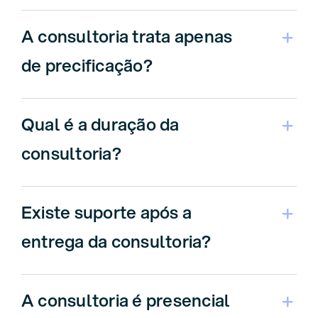
A consultoria trata apenas
de precificação?
Qual é a duração da
consultoria?
Existe suporte após a
entrega da consultoria?
A consultoria é presencial