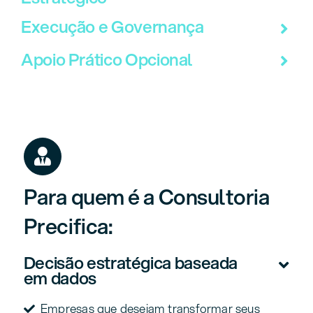
Execução e Governança
Apoio Prático Opcional
Para quem é a Consultoria
Precifica:
Decisão estratégica baseada
em dados
Empresas que desejam transformar seus