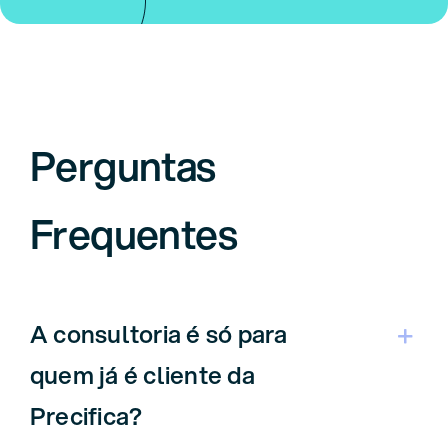
Perguntas
Frequentes
A consultoria é só para
quem já é cliente da
Precifica?