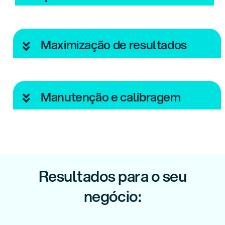
Maximização de resultados
Manutenção e calibragem
Resultados para o seu
negócio: