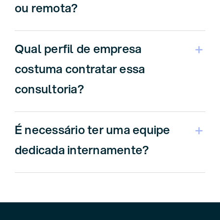
ou remota?
Qual perfil de empresa
costuma contratar essa
consultoria?
É necessário ter uma equipe
dedicada internamente?