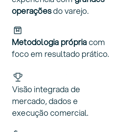
operações
do varejo.
Metodologia própria
com
foco em resultado prático.
Visão integrada de
mercado, dados e
execução comercial.