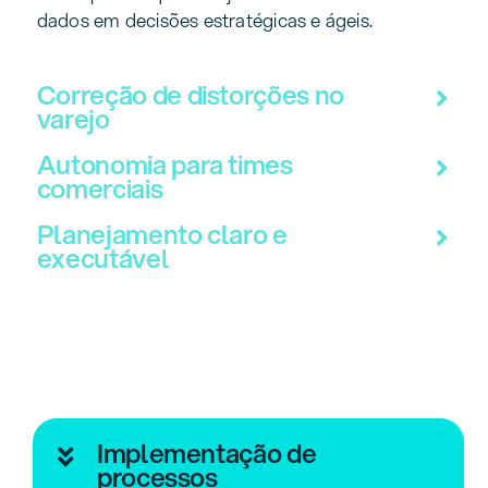
dados em decisões estratégicas e ágeis.
Correção de distorções no
varejo
Autonomia para times
comerciais
Planejamento claro e
executável
Implementação de
processos