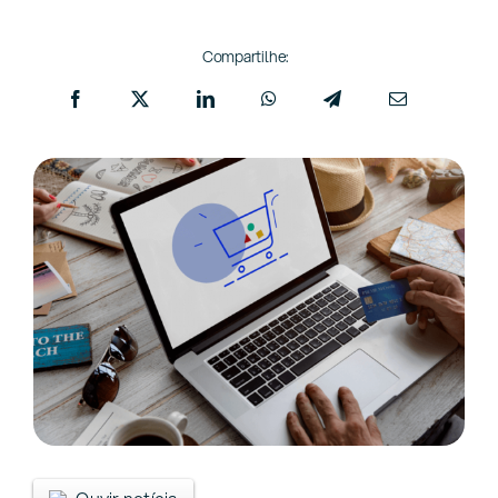
Compartilhe: