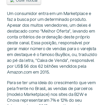
Ouvir notícia
Um consumidor entra em um Marketplace e
faz a busca por um determinado produto.
Apesar dos muitos vendedores, um deles é
destacado como “Melhor Oferta”, levando em
conta critérios de ordenação deste próprio
deste canal. Essa posição, responsável por
gerar maior número de vendas para o varejista
em destaque é o famoso BuyBox, ou, traduzido
ao pé da letra, “Caixa de Venda”, responsável
por US$ 56 dos 62 bilhões vendidos pela
Amazon.com em 2015.
Para se ter uma ideia do crescimento que vem
pela frente no Brasil, as vendas de parceiros
(modelo Marketplace) nos sites da B2W e
Cnova representaram 7% e 12% do seu