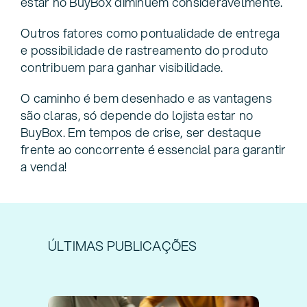
estar no BuyBox diminuem consideravelmente.
Outros fatores como pontualidade de entrega
e possibilidade de rastreamento do produto
contribuem para ganhar visibilidade.
O caminho é bem desenhado e as vantagens
são claras, só depende do lojista estar no
BuyBox. Em tempos de crise, ser destaque
frente ao concorrente é essencial para garantir
a venda!
ÚLTIMAS PUBLICAÇÕES