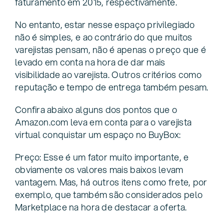
faturamento em 2015, respectivamente.
No entanto, estar nesse espaço privilegiado
não é simples, e ao contrário do que muitos
varejistas pensam, não é apenas o preço que é
levado em conta na hora de dar mais
visibilidade ao varejista. Outros critérios como
reputação e tempo de entrega também pesam.
Confira abaixo alguns dos pontos que o
Amazon.com leva em conta para o varejista
virtual conquistar um espaço no BuyBox:
Preço: Esse é um fator muito importante, e
obviamente os valores mais baixos levam
vantagem. Mas, há outros itens como frete, por
exemplo, que também são considerados pelo
Marketplace na hora de destacar a oferta.