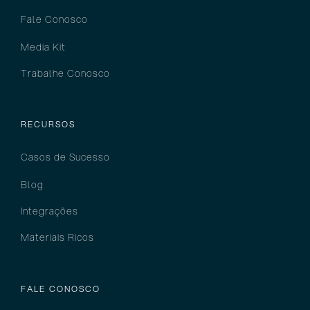
Fale Conosco
Media Kit
Trabalhe Conosco
RECURSOS
Casos de Sucesso
Blog
Integrações
Materiais Ricos
FALE CONOSCO