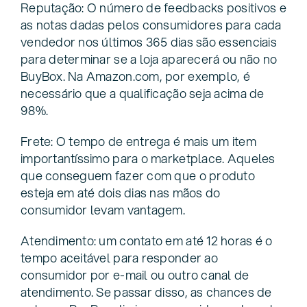
Reputação: O número de feedbacks positivos e
as notas dadas pelos consumidores para cada
vendedor nos últimos 365 dias são essenciais
para determinar se a loja aparecerá ou não no
BuyBox. Na Amazon.com, por exemplo, é
necessário que a qualificação seja acima de
98%.
Frete: O tempo de entrega é mais um item
importantíssimo para o marketplace. Aqueles
que conseguem fazer com que o produto
esteja em até dois dias nas mãos do
consumidor levam vantagem.
Atendimento: um contato em até 12 horas é o
tempo aceitável para responder ao
consumidor por e-mail ou outro canal de
atendimento. Se passar disso, as chances de