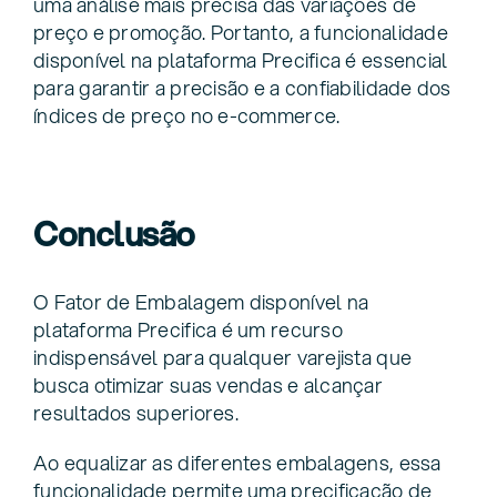
uma análise mais precisa das variações de
preço e promoção. Portanto, a funcionalidade
disponível na plataforma Precifica é essencial
para garantir a precisão e a confiabilidade dos
índices de preço no e-commerce.
Conclusão
O Fator de Embalagem disponível na
plataforma Precifica é um recurso
indispensável para qualquer varejista que
busca otimizar suas vendas e alcançar
resultados superiores.
Ao equalizar as diferentes embalagens, essa
funcionalidade permite uma precificação de