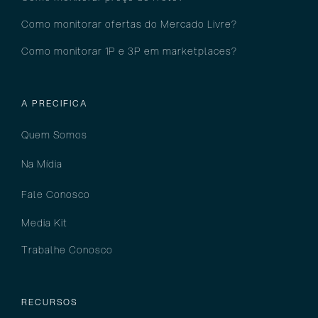
Como monitorar ofertas do Mercado Livre?
Como monitorar 1P e 3P em marketplaces?
A PRECIFICA
Quem Somos
Na Mídia
Fale Conosco
Media Kit
Trabalhe Conosco
RECURSOS