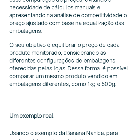
necessidade de cálculos manuais e
apresentando na análise de competitividade o
preço ajustado com base na equalização das
embalagens.
O seu objetivo é equilibrar o preço de cada
produto monitorado, considerando as
diferentes configurações de embalagens
oferecidas pelas lojas. Dessa forma, é possível
comparar um mesmo produto vendido em
embalagens diferentes, como 1kg e 500g.
Um exemplo real
Usando o exemplo da Banana Nanica, para