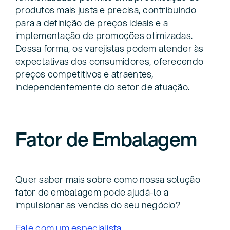
produtos mais justa e precisa, contribuindo
para a definição de preços ideais e a
implementação de promoções otimizadas.
Dessa forma, os varejistas podem atender às
expectativas dos consumidores, oferecendo
preços competitivos e atraentes,
independentemente do setor de atuação.
Fator de Embalagem
Quer saber mais sobre como nossa solução
fator de embalagem pode ajudá-lo a
impulsionar as vendas do seu negócio?
Fale com um especialista