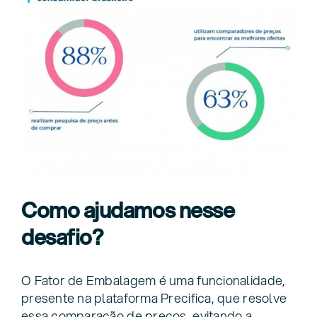
Como ajudamos nesse
desafio?
O Fator de Embalagem é uma funcionalidade,
presente na plataforma Precifica, que resolve
essa comparação de preços, evitando a