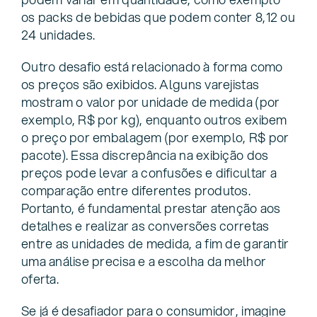
os packs de bebidas que podem conter 8,12 ou
24 unidades.
Outro desafio está relacionado à forma como
os preços são exibidos. Alguns varejistas
mostram o valor por unidade de medida (por
exemplo, R$ por kg), enquanto outros exibem
o preço por embalagem (por exemplo, R$ por
pacote). Essa discrepância na exibição dos
preços pode levar a confusões e dificultar a
comparação entre diferentes produtos.
Portanto, é fundamental prestar atenção aos
detalhes e realizar as conversões corretas
entre as unidades de medida, a fim de garantir
uma análise precisa e a escolha da melhor
oferta.
Se já é desafiador para o consumidor, imagine