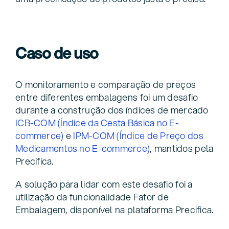
Caso de uso
O monitoramento e comparação de preços
entre diferentes embalagens foi um desafio
durante a construção dos índices de mercado
ICB-COM (Índice da Cesta Básica no E-
commerce)
e
IPM-COM (Índice de Preço dos
Medicamentos no E-commerce)
, mantidos pela
Precifica.
A solução para lidar com este desafio foi a
utilização da funcionalidade Fator de
Embalagem, disponível na plataforma Precifica.