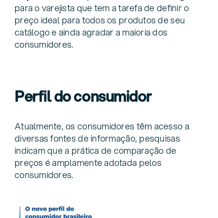
para o varejista que tem a tarefa de definir o
preço ideal para todos os produtos de seu
catálogo e ainda agradar a maioria dos
consumidores.
Perfil do consumidor
Atualmente, os consumidores têm acesso a
diversas fontes de informação, pesquisas
indicam que a prática de comparação de
preços é amplamente adotada pelos
consumidores.