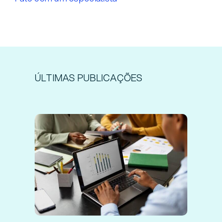
ÚLTIMAS PUBLICAÇÕES