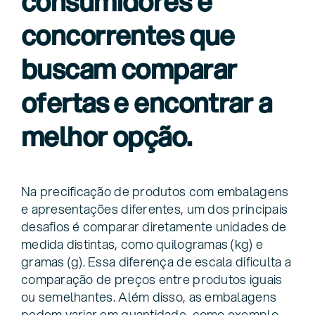
consumidores e
concorrentes que
buscam comparar
ofertas e encontrar a
melhor opção.
Na precificação de produtos com embalagens
e apresentações diferentes, um dos principais
desafios é comparar diretamente unidades de
medida distintas, como quilogramas (kg) e
gramas (g). Essa diferença de escala dificulta a
comparação de preços entre produtos iguais
ou semelhantes. Além disso, as embalagens
podem variar em quantidade, como exemplo