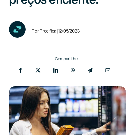
Por Precifica |
12/05/2023
Compartilhe: