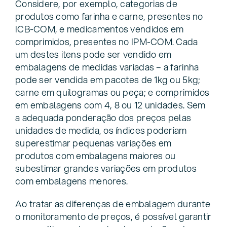
Considere, por exemplo, categorias de
produtos como farinha e carne, presentes no
ICB-COM, e medicamentos vendidos em
comprimidos, presentes no IPM-COM. Cada
um destes itens pode ser vendido em
embalagens de medidas variadas – a farinha
pode ser vendida em pacotes de 1kg ou 5kg;
carne em quilogramas ou peça; e comprimidos
em embalagens com 4, 8 ou 12 unidades. Sem
a adequada ponderação dos preços pelas
unidades de medida, os índices poderiam
superestimar pequenas variações em
produtos com embalagens maiores ou
subestimar grandes variações em produtos
com embalagens menores.
Ao tratar as diferenças de embalagem durante
o monitoramento de preços, é possível garantir