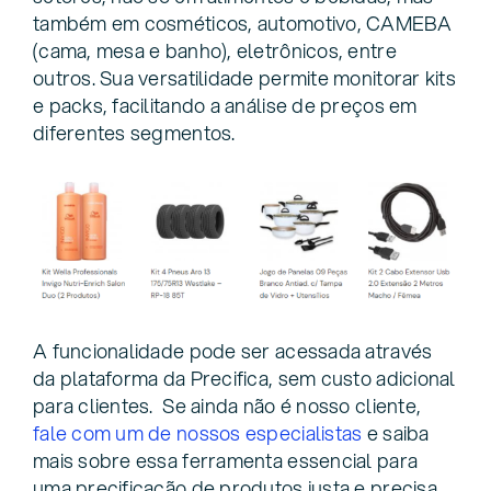
também em cosméticos, automotivo, CAMEBA
(cama, mesa e banho), eletrônicos, entre
outros. Sua versatilidade permite monitorar kits
e packs, facilitando a análise de preços em
diferentes segmentos.
A funcionalidade pode ser acessada através
da plataforma da Precifica, sem custo adicional
para clientes. Se ainda não é nosso cliente,
fale com um de nossos especialistas
e saiba
mais sobre essa ferramenta essencial para
uma precificação de produtos justa e precisa.