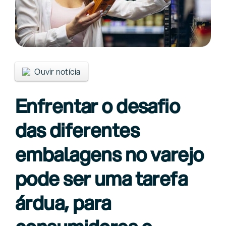
Ouvir notícia
Enfrentar o desafio
das diferentes
embalagens no varejo
pode ser uma tarefa
árdua, para