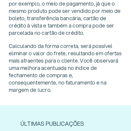
por exemplo, o meio de pagamento, já que o
mesmo produto pode ser vendido por meio de
boleto, transferência bancária, cartão de
crédito à vista e também a compra pode ser
parcelada no cartão de crédito.
Calculando da forma correta, será possível
eliminar o valor do frete, resultando em ofertas
mais atraentes para o cliente. Você observará
uma melhora acentuada no índice de
fechamento de compras e,
consequentemente, no faturamento e na
margem de lucro.
ÚLTIMAS PUBLICAÇÕES