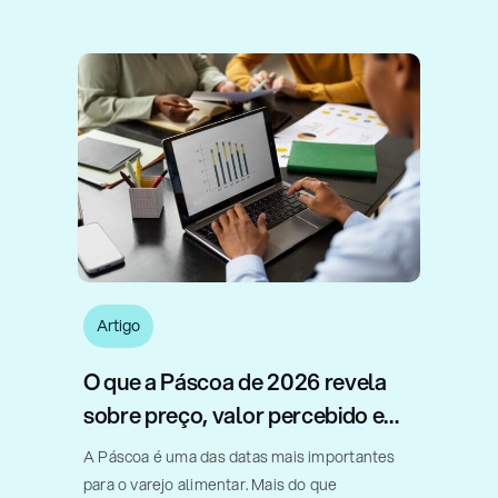
Artigo
O que a Páscoa de 2026 revela
sobre preço, valor percebido e
estratégia no varejo
A Páscoa é uma das datas mais importantes
para o varejo alimentar. Mais do que