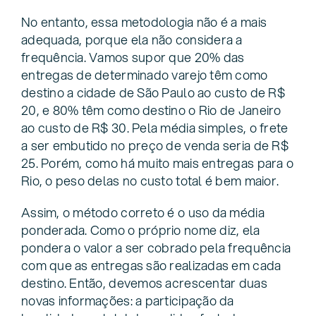
No entanto, essa metodologia não é a mais
adequada, porque ela não considera a
frequência. Vamos supor que 20% das
entregas de determinado varejo têm como
destino a cidade de São Paulo ao custo de R$
20, e 80% têm como destino o Rio de Janeiro
ao custo de R$ 30. Pela média simples, o frete
a ser embutido no preço de venda seria de R$
25. Porém, como há muito mais entregas para o
Rio, o peso delas no custo total é bem maior.
Assim, o método correto é o uso da média
ponderada. Como o próprio nome diz, ela
pondera o valor a ser cobrado pela frequência
com que as entregas são realizadas em cada
destino. Então, devemos acrescentar duas
novas informações: a participação da