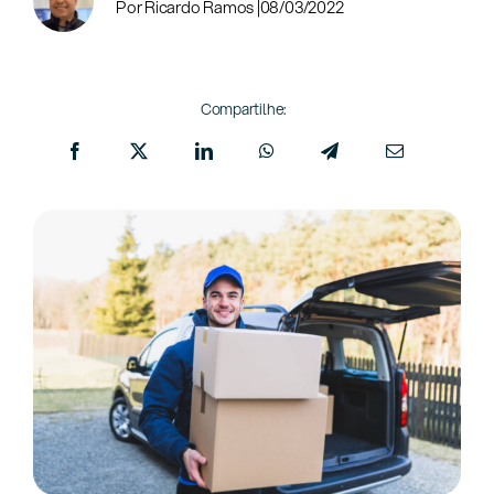
Por Ricardo Ramos |
08/03/2022
Compartilhe: