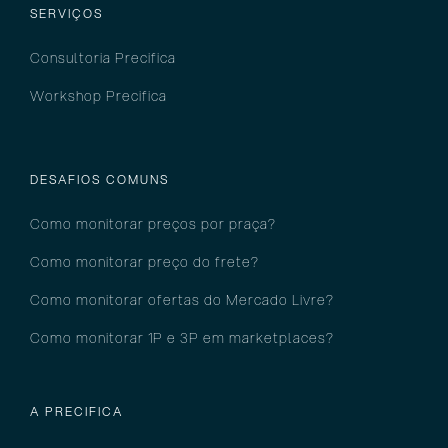
SERVIÇOS
Consultoria Precifica
Workshop Precifica
DESAFIOS COMUNS
Como monitorar preços por pra
ça?
Como monitorar preço do frete?
Como monitorar ofertas do Mercado Livre?
Como monitorar 1P e 3P em marketplaces?
A PRECIFICA