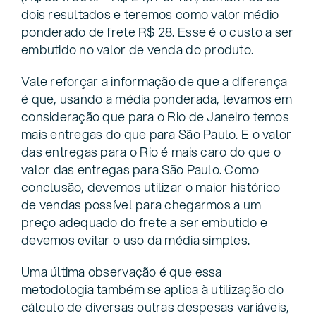
dois resultados e teremos como valor médio
ponderado de frete R$ 28. Esse é o custo a ser
embutido no valor de venda do produto.
Vale reforçar a informação de que a diferença
é que, usando a média ponderada, levamos em
consideração que para o Rio de Janeiro temos
mais entregas do que para São Paulo. E o valor
das entregas para o Rio é mais caro do que o
valor das entregas para São Paulo. Como
conclusão, devemos utilizar o maior histórico
de vendas possível para chegarmos a um
preço adequado do frete a ser embutido e
devemos evitar o uso da média simples.
Uma última observação é que essa
metodologia também se aplica à utilização do
cálculo de diversas outras despesas variáveis,