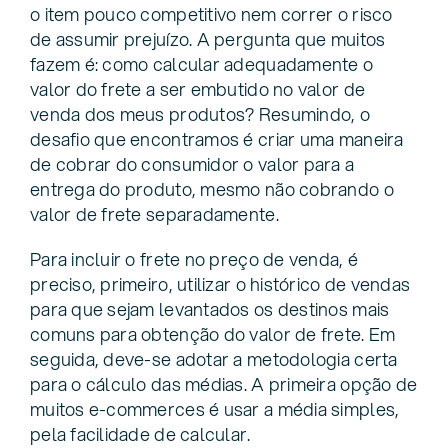
o item pouco competitivo nem correr o risco
de assumir prejuízo. A pergunta que muitos
fazem é: como calcular adequadamente o
valor do frete a ser embutido no valor de
venda dos meus produtos? Resumindo, o
desafio que encontramos é criar uma maneira
de cobrar do consumidor o valor para a
entrega do produto, mesmo não cobrando o
valor de frete separadamente.
Para incluir o frete no preço de venda, é
preciso, primeiro, utilizar o histórico de vendas
para que sejam levantados os destinos mais
comuns para obtenção do valor de frete. Em
seguida, deve-se adotar a metodologia certa
para o cálculo das médias. A primeira opção de
muitos e-commerces é usar a média simples,
pela facilidade de calcular.