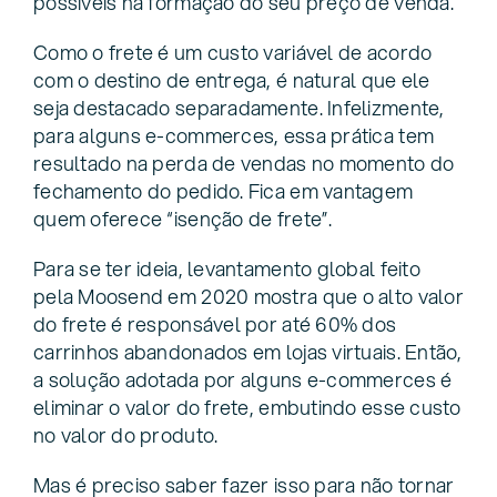
possíveis na formação do seu preço de venda.
Como o frete é um custo variável de acordo
com o destino de entrega, é natural que ele
seja destacado separadamente. Infelizmente,
para alguns e-commerces, essa prática tem
resultado na perda de vendas no momento do
fechamento do pedido. Fica em vantagem
quem oferece “isenção de frete”.
Para se ter ideia, levantamento global feito
pela Moosend em 2020 mostra que o alto valor
do frete é responsável por até 60% dos
carrinhos abandonados em lojas virtuais. Então,
a solução adotada por alguns e-commerces é
eliminar o valor do frete, embutindo esse custo
no valor do produto.
Mas é preciso saber fazer isso para não tornar