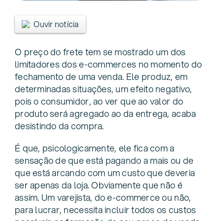
Ouvir notícia
O preço do frete tem se mostrado um dos
limitadores dos e-commerces no momento do
fechamento de uma venda. Ele produz, em
determinadas situações, um efeito negativo,
pois o consumidor, ao ver que ao valor do
produto será agregado ao da entrega, acaba
desistindo da compra.
É que, psicologicamente, ele fica com a
sensação de que está pagando a mais ou de
que está arcando com um custo que deveria
ser apenas da loja. Obviamente que não é
assim. Um varejista, do e-commerce ou não,
para lucrar, necessita incluir todos os custos