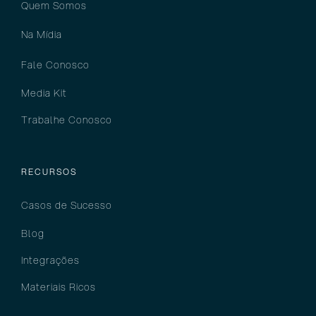
Quem Somos
Na Mídia
Fale Conosco
Media Kit
Trabalhe Conosco
RECURSOS
Casos de Sucesso
Blog
Integrações
Materiais Ricos