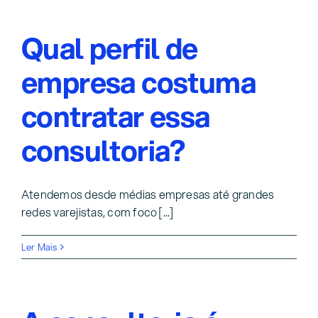
Qual perfil de
empresa costuma
contratar essa
consultoria?
Atendemos desde médias empresas até grandes
redes varejistas, com foco [...]
Ler Mais