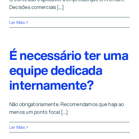
Decisões comerciais [...]
Ler Mais
É necessário ter uma
equipe dedicada
internamente?
Não obrigatoriamente. Recomendamos que haja ao
menos um ponto focal [...]
Ler Mais