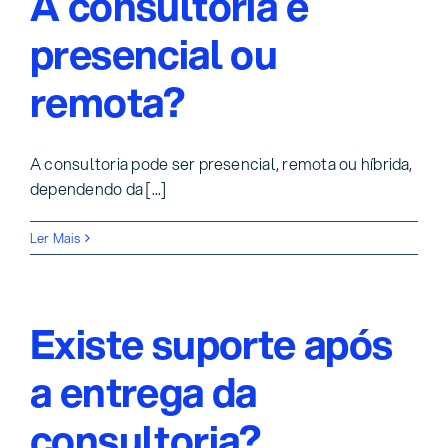
A consultoria é
presencial ou
remota?
A consultoria pode ser presencial, remota ou híbrida,
dependendo da [...]
Ler Mais
Existe suporte após
a entrega da
consultoria?