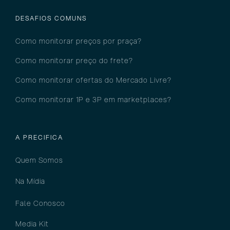
DESAFIOS COMUNS
Como monitorar preços por pra
ça?
Como monitorar preço do frete?
Como monitorar ofertas do Mercado Livre?
Como monitorar 1P e 3P em marketplaces?
A PRECIFICA
Quem Somos
Na Mídia
Fale Conosco
Media Kit