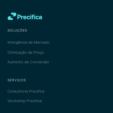
SOLUÇÕES
Inteligência
de M
ercado
Otimização de Preço
Aumento de Conversão
Serviços
SERVIÇOS
Consultoria Precifica
Workshop Precifica