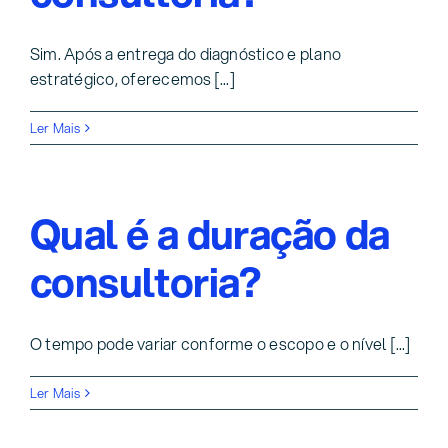
Sim. Após a entrega do diagnóstico e plano
estratégico, oferecemos [...]
Ler Mais
Qual é a duração da
consultoria?
O tempo pode variar conforme o escopo e o nível [...]
Ler Mais