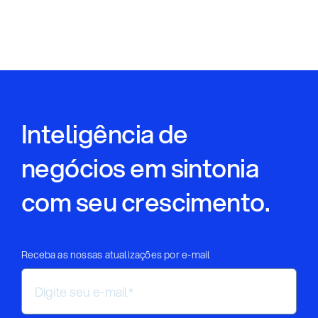
Inteligência de
negócios em sintonia
com seu crescimento.
Receba as nossas atualizações por e-mail