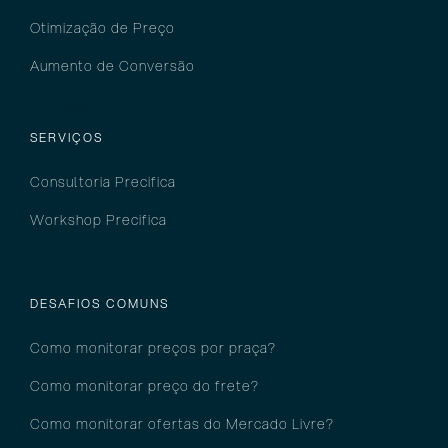
Otimização de Preço
Aumento de Conversão
Serviços
SERVIÇOS
Consultoria Precifica
Workshop Precifica
DESAFIOS COMUNS
Como monitorar preços por pra
ça?
Como monitorar preço do frete?
Como monitorar ofertas do Mercado Livre?