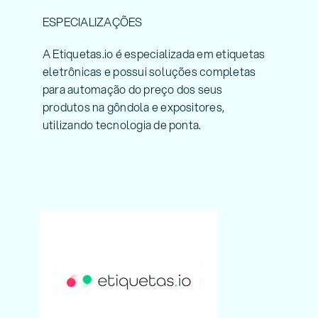
ESPECIALIZAÇÕES
A Etiquetas.io é especializada em etiquetas
eletrônicas e possui soluções completas
para automação do preço dos seus
produtos na gôndola e expositores,
utilizando tecnologia de ponta.