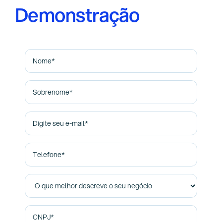
Demonstração