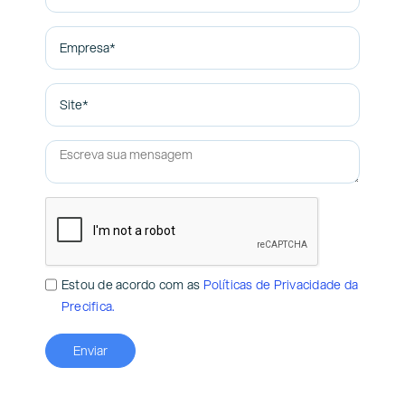
Estou de acordo com as
Políticas de Privacidade da
Precifica.