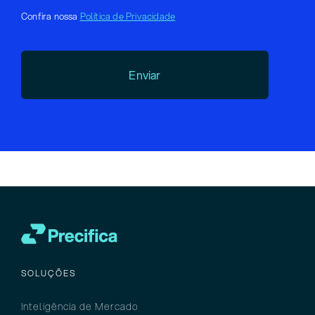
Confira nossa
Política de Privacidade
Enviar
SOLUÇÕES
Inteligência
de M
ercado