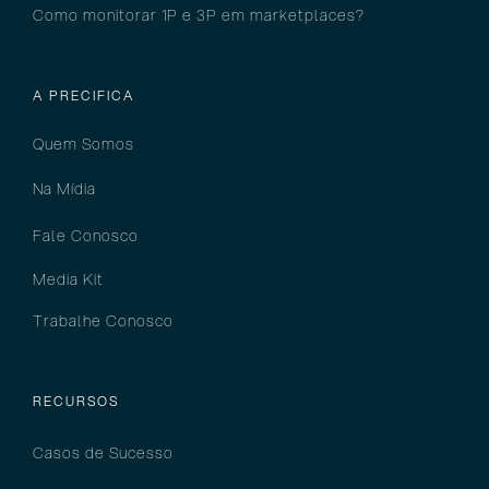
Como monitorar 1P e 3P em marketplaces?
A PRECIFICA
Quem Somos
Na Mídia
Fale Conosco
Media Kit
Trabalhe Conosco
RECURSOS
Casos de Sucesso