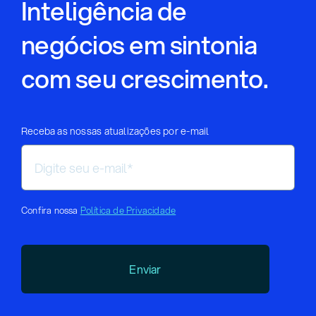
Inteligência de
negócios em sintonia
com seu crescimento.
Receba as nossas atualizações por e-mail
Confira nossa
Política de Privacidade
Enviar