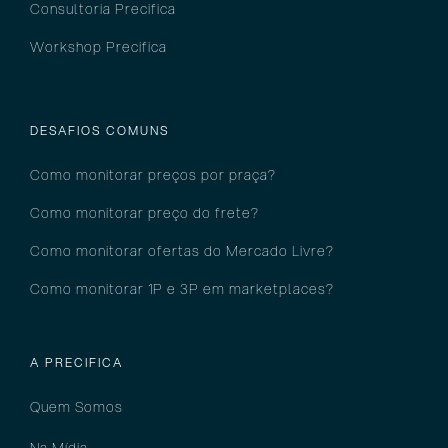
Consultoria Precifica
Workshop Precifica
DESAFIOS COMUNS
Como monitorar preços por pra
ça?
Como monitorar preço do frete?
Como monitorar ofertas do Mercado Livre?
Como monitorar 1P e 3P em marketplaces?
A PRECIFICA
Quem Somos