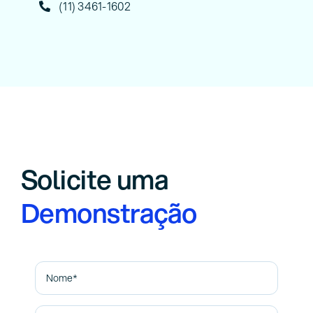
(11) 3461-1602
Solicite uma
Demonstração