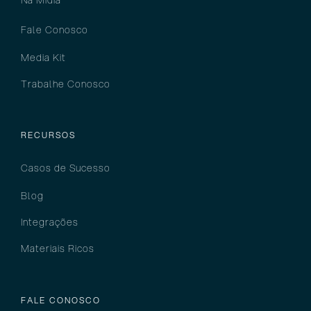
Na Mídia
Fale Conosco
Media Kit
Trabalhe Conosco
RECURSOS
Casos de Sucesso
Blog
Integrações
Materiais Ricos
FALE CONOSCO