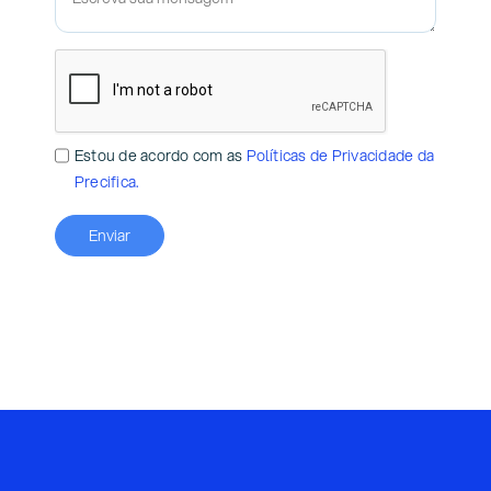
Estou de acordo com as
Políticas de Privacidade da
Precifica.