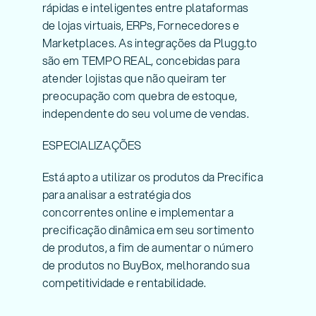
rápidas e inteligentes entre plataformas
de lojas virtuais, ERPs, Fornecedores e
Marketplaces. As integrações da Plugg.to
são em TEMPO REAL, concebidas para
atender lojistas que não queiram ter
preocupação com quebra de estoque,
independente do seu volume de vendas.
ESPECIALIZAÇÕES
Está apto a utilizar os produtos da Precifica
para analisar a estratégia dos
concorrentes online e implementar a
precificação dinâmica em seu sortimento
de produtos, a fim de aumentar o número
de produtos no BuyBox, melhorando sua
competitividade e rentabilidade.