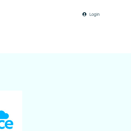
Login