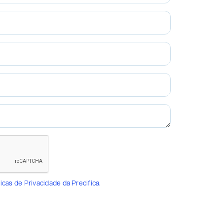
ticas de Privacidade da Precifica.