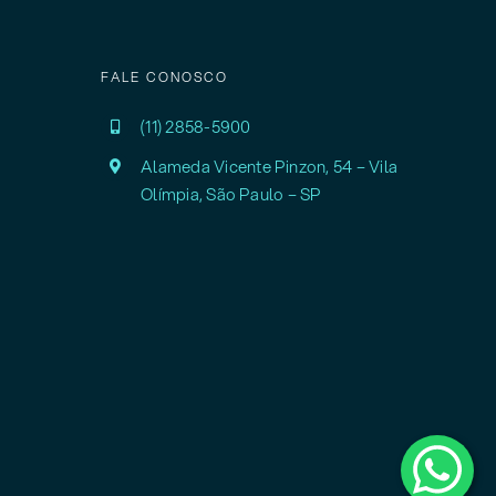
FALE CONOSCO
(11) 2858-5900
Alameda Vicente Pinzon, 54 – Vila
Olímpia,
São Paulo – SP