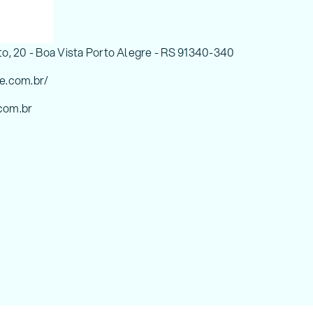
 20 - Boa Vista Porto Alegre - RS 91340-340
.com.br/
com.br