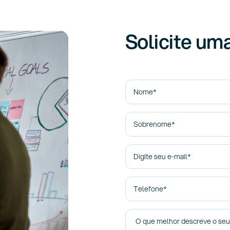
Solicite um