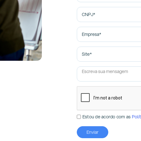
Estou de acordo com as
Polí