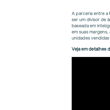
A parceria entre a
ser um divisor de 
baseada em intelig
em suas margens, 
unidades vendidas 
Veja em detalhes d