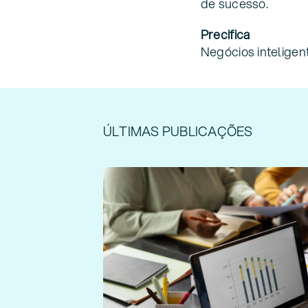
de sucesso.
Precifica
Negócios inteligen
ÚLTIMAS PUBLICAÇÕES