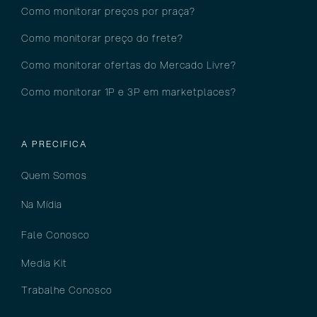
Como monitorar preços por pra
ça?
Como monitorar preço do frete?
Como monitorar ofertas do Mercado Livre?
Como monitorar 1P e 3P em marketplaces?
A PRECIFICA
Quem Somos
Na Mídia
Fale Conosco
Media Kit
Trabalhe Conosco