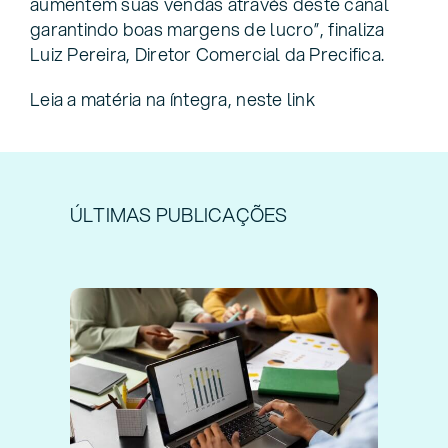
aumentem suas vendas através deste canal
garantindo boas margens de lucro”, finaliza
Luiz Pereira, Diretor Comercial da Precifica.
Leia a matéria na íntegra, neste link
ÚLTIMAS PUBLICAÇÕES