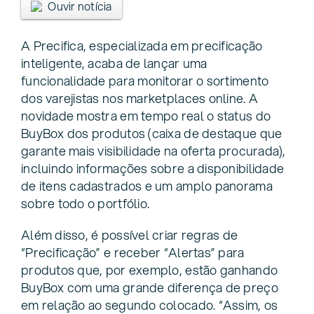
Ouvir notícia
A Precifica, especializada em precificação
inteligente, acaba de lançar uma
funcionalidade para monitorar o sortimento
dos varejistas nos marketplaces online. A
novidade mostra em tempo real o status do
BuyBox dos produtos (caixa de destaque que
garante mais visibilidade na oferta procurada),
incluindo informações sobre a disponibilidade
de itens cadastrados e um amplo panorama
sobre todo o portfólio.
Além disso, é possível criar regras de
“Precificação” e receber “Alertas” para
produtos que, por exemplo, estão ganhando
BuyBox com uma grande diferença de preço
em relação ao segundo colocado. “Assim, os