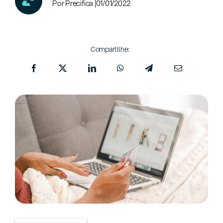
Por Precifica |
01/01/2022
Compartilhe: