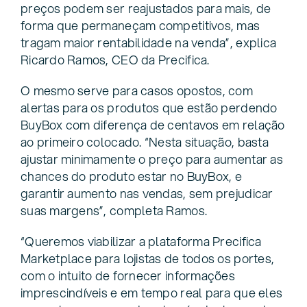
preços podem ser reajustados para mais, de
forma que permaneçam competitivos, mas
tragam maior rentabilidade na venda”, explica
Ricardo Ramos, CEO da Precifica.
O mesmo serve para casos opostos, com
alertas para os produtos que estão perdendo
BuyBox com diferença de centavos em relação
ao primeiro colocado. “Nesta situação, basta
ajustar minimamente o preço para aumentar as
chances do produto estar no BuyBox, e
garantir aumento nas vendas, sem prejudicar
suas margens”, completa Ramos.
“Queremos viabilizar a plataforma Precifica
Marketplace para lojistas de todos os portes,
com o intuito de fornecer informações
imprescindíveis e em tempo real para que eles