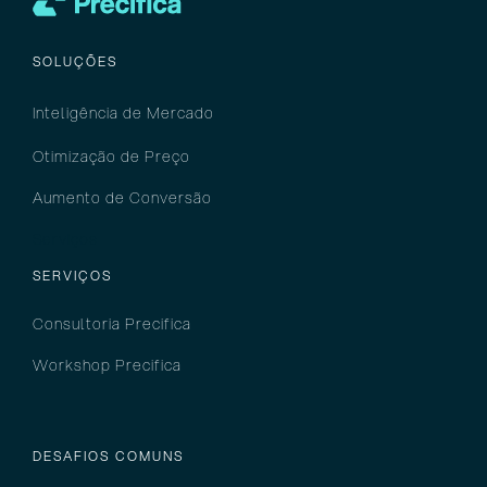
SOLUÇÕES
Inteligência
de M
ercado
Otimização de Preço
Aumento de Conversão
Serviços
SERVIÇOS
Consultoria Precifica
Workshop Precifica
DESAFIOS COMUNS