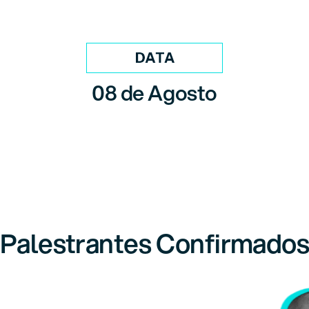
08 de Agosto
Palestrantes Confirmado