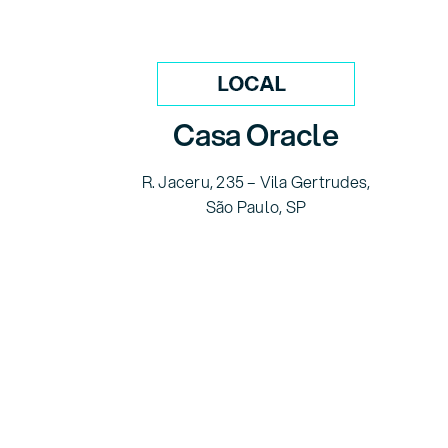
Casa Oracle
R. Jaceru, 235 – Vila Gertrudes,
São Paulo, SP