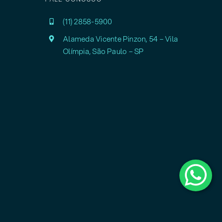
(11) 2858-5900
Alameda Vicente Pinzon, 54 – Vila
Olímpia,
São Paulo – SP