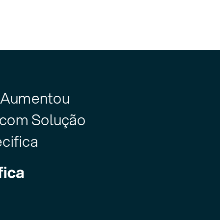
 Aumentou
com Solução
cifica