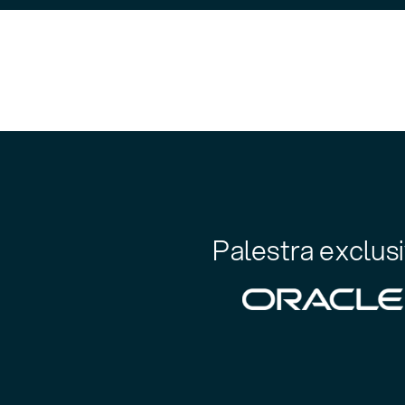
Palestra exclus