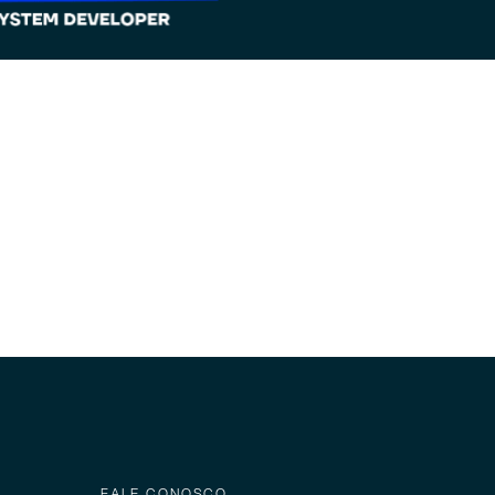
FALE CONOSCO