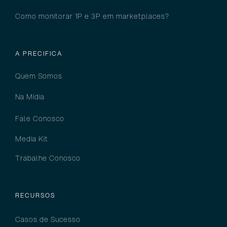
Como monitorar 1P e 3P em marketplaces?
A PRECIFICA
Quem Somos
Na Mídia
Fale Conosco
Media Kit
Trabalhe Conosco
RECURSOS
Casos de Sucesso