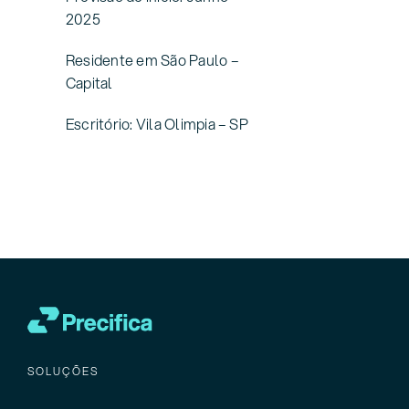
2025
Residente em São Paulo –
Capital
Escritório: Vila Olimpia – SP
SOLUÇÕES