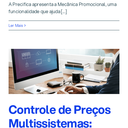
A Precifica apresenta a Mecânica Promocional, uma
funcionalidade que ajuda [...]
Ler Mais
Controle de Preços
Multissistemas: