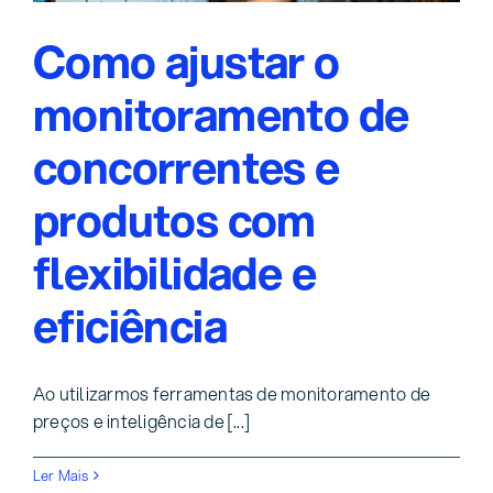
Como ajustar o
monitoramento de
concorrentes e
produtos com
flexibilidade e
eficiência
Ao utilizarmos ferramentas de monitoramento de
preços e inteligência de [...]
Ler Mais