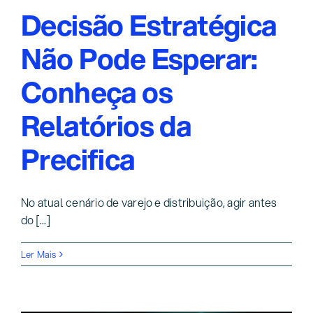
Decisão Estratégica
Não Pode Esperar:
Conheça os
Relatórios da
Precifica
No atual cenário de varejo e distribuição, agir antes
do [...]
Ler Mais