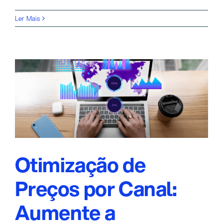
Ler Mais
Otimização de
Preços por Canal:
Aumente a